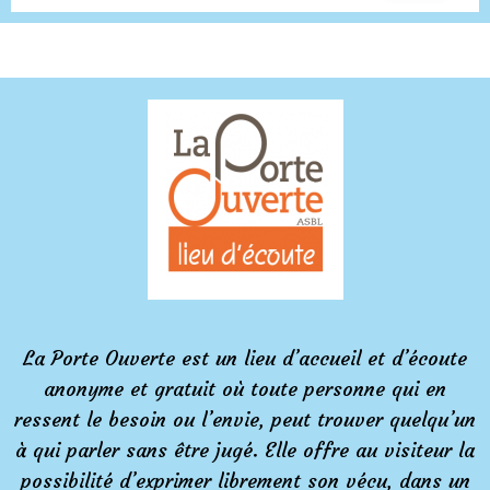
La Porte Ouverte est un lieu d’accueil et d’écoute
anonyme et gratuit où toute personne qui en
ressent le besoin ou l’envie, peut trouver quelqu’un
à qui parler sans être jugé. Elle offre au visiteur la
possibilité d’exprimer librement son vécu, dans un