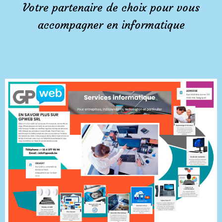
Votre partenaire de choix pour vous
accompagner en informatique