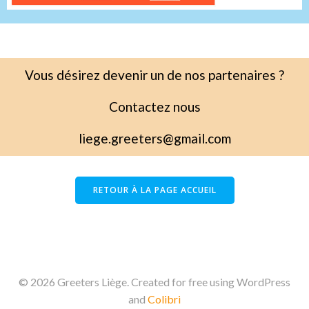
Vous désirez devenir un de nos partenaires ?
Contactez nous
liege.greeters@gmail.com
RETOUR À LA PAGE ACCUEIL
© 2026 Greeters Liège. Created for free using WordPress
and
Colibri