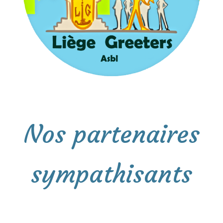
Nos partenaires
sympathisants