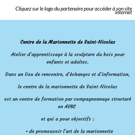
Cliquez sur le logo du partenaire pour accéder à son site
internet
Centre de la Marionnette de Saint-Nicolas
Atelier d’apprentissage à la sculpture du bois pour
enfants et adultes.
Dans un lieu de rencontre, d’échanges et d’information,
le centre de la marionnette de Saint-Nicolas
est un centre de formation par compagnonnage structuré
en ASBL
et qui a pour objectifs :
de promouvoir l’art de la marionnette