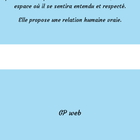
espace où il se sentira entendu et respecté.
Elle propose une relation humaine vraie.
GP web