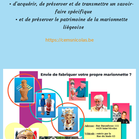
d’acquérir, de préserver et de transmettre un savoir-
faire spécifique
et de préserver le patrimoine de la marionnette
liégeoise
https://cemsnicolas.be