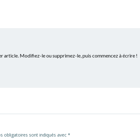
 article. Modifiez-le ou supprimez-le, puis commencez à écrire !
 obligatoires sont indiqués avec
*