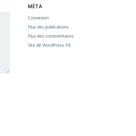
MÉTA
Connexion
Flux des publications
Flux des commentaires
Site de WordPress-FR