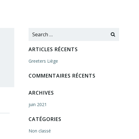
Search
for:
ARTICLES RÉCENTS
Greeters Liège
COMMENTAIRES RÉCENTS
ARCHIVES
juin 2021
CATÉGORIES
Non classé